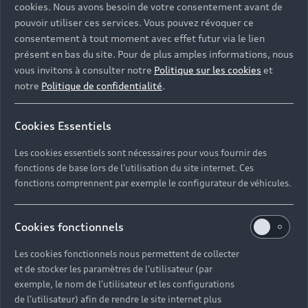
cookies. Nous avons besoin de votre consentement avant de
pouvoir utiliser ces services. Vous pouvez révoquer ce
consentement à tout moment avec effet futur via le lien
présent en bas du site. Pour de plus amples informations, nous
vous invitons à consulter notre
Politique sur les cookies
et
notre
Politique de confidentialité
.
Cookies Essentiels
Les cookies essentiels sont nécessaires pour vous fournir des
fonctions de base lors de l'utilisation du site internet. Ces
fonctions comprennent par exemple le configurateur de véhicules.
Cookies fonctionnels
Les cookies fonctionnels nous permettent de collecter
et de stocker les paramètres de l'utilisateur (par
exemple, le nom de l'utilisateur et les configurations
de l'utilisateur) afin de rendre le site internet plus