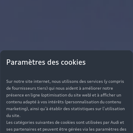
Paramètres des cookies
Sur notre site internet, nous utilisons des services (y compris
de fournisseurs tiers) qui nous aident à améliorer notre
présence en ligne (optimisation du site web) et à afficher un
contenu adapté à vos intérêts (personnalisation du contenu
marketing), ainsi qu’à établir des statistiques sur l’utilisation
du site.
Les catégories suivantes de cookies sont utilisées par Audi et
ses partenaires et peuvent être gérées via les paramètres des