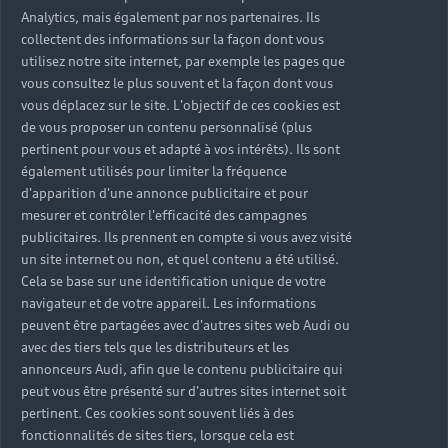
Analytics, mais également par nos partenaires. Ils
collectent des informations sur la façon dont vous
utilisez notre site internet, par exemple les pages que
vous consultez le plus souvent et la façon dont vous
vous déplacez sur le site. L'objectif de ces cookies est
de vous proposer un contenu personnalisé (plus
pertinent pour vous et adapté à vos intérêts). Ils sont
également utilisés pour limiter la fréquence
d'apparition d'une annonce publicitaire et pour
mesurer et contrôler l'efficacité des campagnes
publicitaires. Ils prennent en compte si vous avez visité
un site internet ou non, et quel contenu a été utilisé.
Cela se base sur une identification unique de votre
navigateur et de votre appareil. Les informations
peuvent être partagées avec d'autres sites web Audi ou
avec des tiers tels que les distributeurs et les
annonceurs Audi, afin que le contenu publicitaire qui
peut vous être présenté sur d'autres sites internet soit
pertinent. Ces cookies sont souvent liés à des
fonctionnalités de sites tiers, lorsque cela est