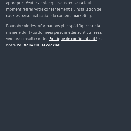
approprié. Veuillez noter que vous pouvez à tout
moment retirer votre consentement à l'installation de
cookies personnalisation du contenu marketing.
Pour obtenir des informations plus spécifiques sur la
manière dont vos données personnelles sont utilisées,
veuillez consulter notre
Politique de confidentialité
et
notre
Politique sur les cookies
.