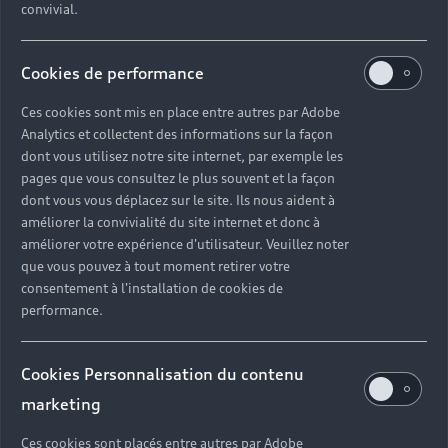
convivial.
Cookies de performance
Ces cookies sont mis en place entre autres par Adobe
Analytics et collectent des informations sur la façon
dont vous utilisez notre site internet, par exemple les
pages que vous consultez le plus souvent et la façon
dont vous vous déplacez sur le site. Ils nous aident à
améliorer la convivialité du site internet et donc à
améliorer votre expérience d'utilisateur. Veuillez noter
que vous pouvez à tout moment retirer votre
consentement à l'installation de cookies de
performance.
Cookies Personnalisation du contenu
marketing
Ces cookies sont placés entre autres par Adobe