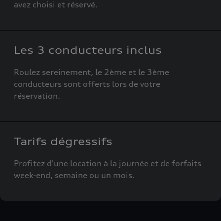
avez choisi et réservé.
Les 3 conducteurs inclus
Roulez sereinement, le 2ème et le 3ème
conducteurs sont offerts lors de votre
réservation.
Tarifs dégressifs
Profitez d'une location à la journée et de forfaits
week-end, semaine ou un mois.