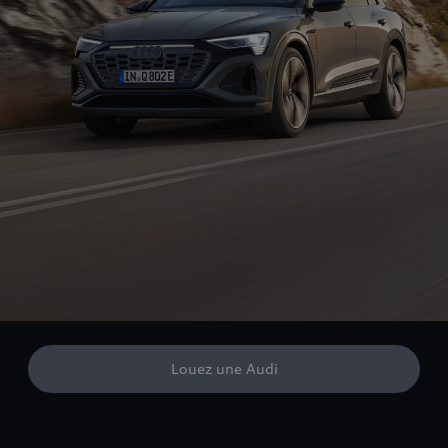
Louez une Audi