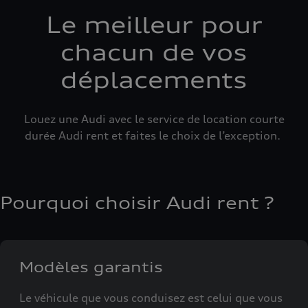
Le meilleur pour
chacun de vos
déplacements
Louez une Audi avec le service de location courte
durée Audi rent et faites le choix de l’exception.
Pourquoi choisir Audi rent ?
Modèles garantis
Le véhicule que vous conduisez est celui que vous